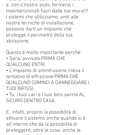
e, con il nostro aiuto, fermerai i
malintenzionati fuori dalle tue mura!!!
I sistemi che utilizziamo, uniti alle
nostre tecniche di installazione,
possono darti un impianto che
protegge il perimetro della tua
abitazione.
Questo è molto importante perché:
• Sarai avvisato PRIMA CHE
QUALCUNO ENTRI.
• L’impianto di antintrusione rileva il
tentativo di effrazione PRIMA CHE
QUALCUNO COMINCI A DANNEGGIARE I
TUOI INFISSI.
• Tu, i tuoi cari e i tuoi beni sarete AL
SICURO DENTRO CASA.
E’, infatti, proprio la possibilità di
attivare il sistema anche quando si è
all’interno che da la possibilità di
proteggere, oltre le cose, anche le