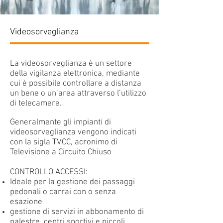
Videosorveglianza
La videosorveglianza è un settore
della vigilanza elettronica, mediante
cui è possibile controllare a distanza
un bene o un’area attraverso l’utilizzo
di telecamere.
Generalmente gli impianti di
videosorveglianza vengono indicati
con la sigla TVCC, acronimo di
Televisione a Circuito Chiuso
CONTROLLO ACCESSI:
Ideale per la gestione dei passaggi
pedonali o carrai con o senza
esazione
gestione di servizi in abbonamento di
palestre, centri sportivi e piccoli