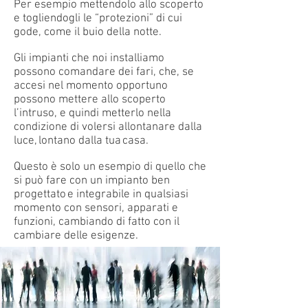
Per esempio mettendolo allo scoperto
e togliendogli le “protezioni” di cui
gode, come il buio della notte.
Gli impianti che noi installiamo
possono comandare dei fari, che, se
accesi nel momento opportuno
possono mettere allo scoperto
l’intruso, e quindi metterlo nella
condizione di volersi allontanare dalla
luce, lontano dalla tua casa.
Questo è solo un esempio di quello che
si può fare con un impianto ben
progettato e integrabile in qualsiasi
momento con sensori, apparati e
funzioni, cambiando di fatto con il
cambiare delle esigenze.