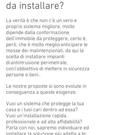
da installare?
La verità è che non c’è un vero e
proprio sistema migliore, molto
dipende dalla conformazione
dell’immobile da proteggere, certo è,
però, che è molto meglio anticipare le
mosse dei malintenzionati, da qui la
scelta di installare impianti
di antintrusione perimetrale,
con l’obbiettivo di mettere in sicurezza
persone e beni .
Le nostre proposte si sono evolute in
conseguenza a queste esigenze.
Vuoi un sistema che protegge la tua
casa e i tuoi cari dentro ad essa?
Vuoi un’installazione rapida,
professionale e ad alta affidabilità?
Parla con noi, sapremo individuare ed
installare la soluzione più adatta a te