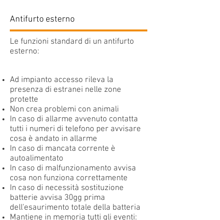
Antifurto esterno
Le funzioni standard di un antifurto
esterno:
Ad impianto accesso rileva la
presenza di estranei nelle zone
protette
Non crea problemi con animali
In caso di allarme avvenuto contatta
tutti i numeri di telefono per avvisare
cosa è andato in allarme
In caso di mancata corrente è
autoalimentato
In caso di malfunzionamento avvisa
cosa non funziona correttamente
In caso di necessità sostituzione
batterie avvisa 30gg prima
dell'esaurimento totale della batteria
Mantiene in memoria tutti gli eventi: