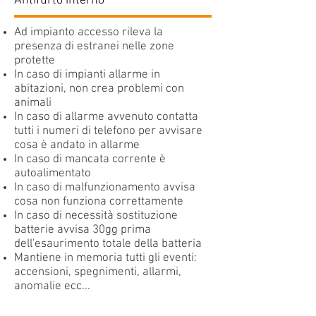
Antifurto interno
Ad impianto accesso rileva la
presenza di estranei nelle zone
protette
In caso di impianti allarme in
abitazioni, non crea problemi con
animali
In caso di allarme avvenuto contatta
tutti i numeri di telefono per avvisare
cosa è andato in allarme
In caso di mancata corrente è
autoalimentato
In caso di malfunzionamento avvisa
cosa non funziona correttamente
In caso di necessità sostituzione
batterie avvisa 30gg prima
dell'esaurimento totale della batteria
Mantiene in memoria tutti gli eventi:
accensioni, spegnimenti, allarmi,
anomalie ecc...