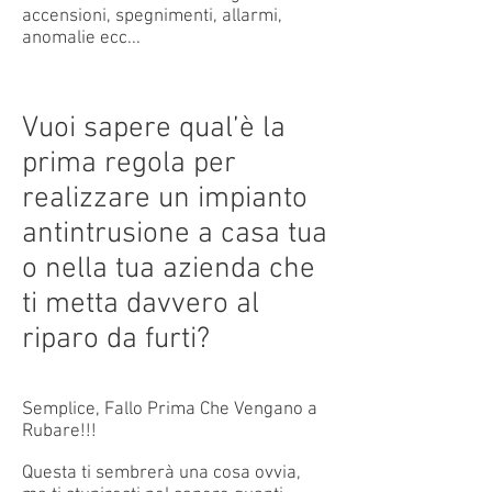
accensioni, spegnimenti, allarmi,
anomalie ecc...
Vuoi sapere qual’è la
prima regola per
realizzare un impianto
antintrusione a casa tua
o nella tua azienda che
ti metta davvero al
riparo da furti?
Semplice, Fallo Prima Che Vengano a
Rubare!!!
Questa ti sembrerà una cosa ovvia,